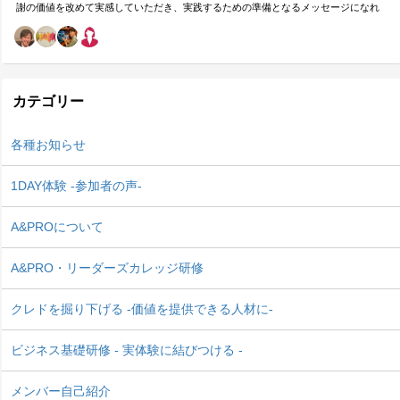
謝の価値を改めて実感していただき、実践するための準備となるメッセージになれ
ばと思います。
カテゴリー
各種お知らせ
1DAY体験 -参加者の声-
A&PROについて
A&PRO・リーダーズカレッジ研修
クレドを掘り下げる -価値を提供できる人材に-
ビジネス基礎研修 - 実体験に結びつける -
メンバー自己紹介