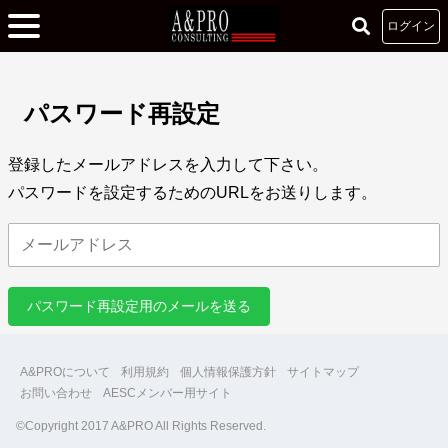
ログイン
パスワード再設定
登録したメールアドレスを入力して下さい。
パスワードを設定するためのURLをお送りします。
A&PROについて
利用規約
個人情報保護方針
サイトマップ
お問い合わせ
AESCメンバー用サイト
©Copyright 2017 A&PRO All Rights Reserved.