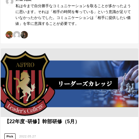
私は今まで自分勝手なコミュニケーションを取ることが多かったよう
に思います。それは「相手の時間を奪っている」という意識が足りて
いなかったからでした。コミュニケーションは「相手に提供したい価
値」を常に意識することが必要です。
【22年度･研修】幹部研修（5月）
Pick
2022.05.27