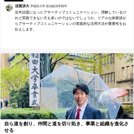
須賀渉大
早稲田大学 政治経済学部卒
近年話題になったアサーティブコミュニケーション。理解しているけ
れど実践できない方も多いのではないでしょうか。リアルな体験談か
らアサーティブコミュニケーションの実践的な活用方法や重要性をお
伝えします。
自ら道を創り、仲間と道を切り拓き、事業と組織を進化さ
せる