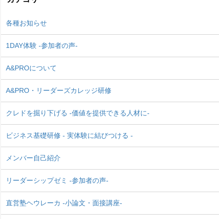
各種お知らせ
1DAY体験 -参加者の声-
A&PROについて
A&PRO・リーダーズカレッジ研修
クレドを掘り下げる -価値を提供できる人材に-
ビジネス基礎研修 - 実体験に結びつける -
メンバー自己紹介
リーダーシップゼミ -参加者の声-
直営塾ヘウレーカ -小論文・面接講座-