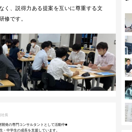
なく、説得力ある提案を互いに尊重する文
研修です。
役社長
材開発の専門コンサルタントとして活動中■
生・中学生の成長を支援しています。