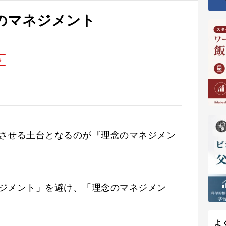
念のマネジメント
事
させる土台となるのが『理念のマネジメン
ジメント」を避け、「理念のマネジメン
よ