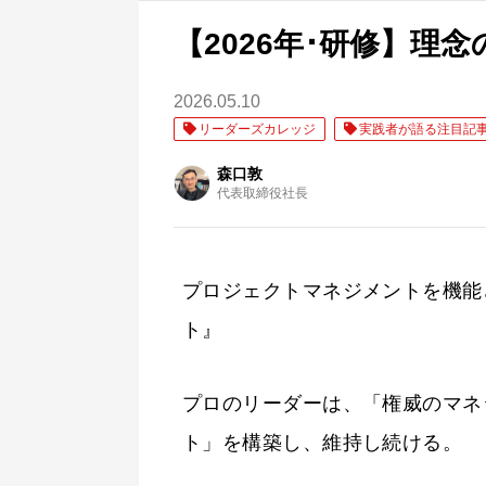
【2026年･研修】理
2026.05.10
リーダーズカレッジ
実践者が語る注目記
森口敦
代表取締役社長
プロジェクトマネジメントを機能
ト』
プロのリーダーは、「権威のマネ
ト」を構築し、維持し続ける。