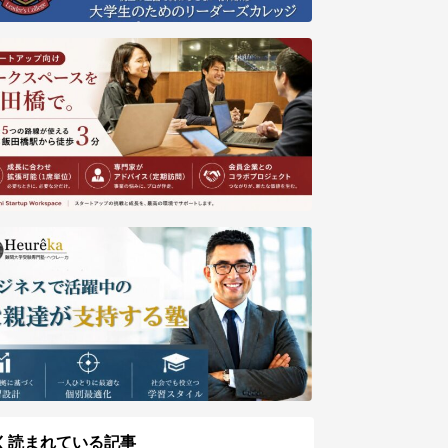
く読まれている記事