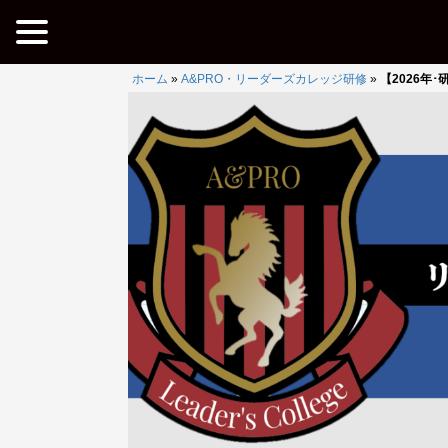
ホーム
»
A&PRO・リーダーズカレッジ研修
»
【2026年