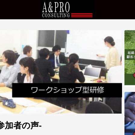
参加者の声-