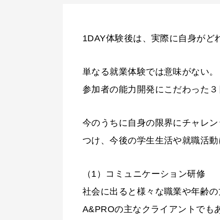
1DAY体験後は、実際に自身が
単なる就業体験では意味がない。
参加者の能力開発にこだわった３
今のうちに自身の限界にチャレン
つけ、今後の学生生活や就職活動
（1）コミュニケーション研修
社会に出ると様々な職業や年齢の
A&PROの主なクライアントで