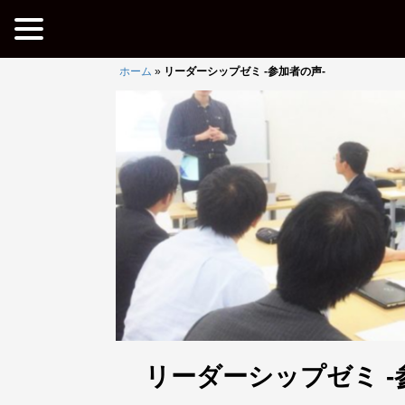
ホーム
»
リーダーシップゼミ -参加者の声-
リーダーシップゼミ -