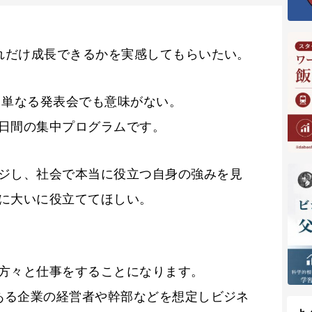
どれだけ成長できるかを実感してもらいたい。
 単なる発表会でも意味がない。
日間の集中プログラムです。
ジし、社会で本当に役立つ自身の強みを見
に大いに役立ててほしい。
方々と仕事をすることになります。
もある企業の経営者や幹部などを想定しビジネ