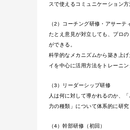
スで使えるコミュニケーション方
（2）コーチング研修・アサーテ
たとえ意見が対立しても、プロの
ができる。
科学的なメカニズムから築き上げ
イを中心に活用方法をトレーニン
（3）リーダーシップ研修
人は何に対して導かれるのか、「
力の種類」について体系的に研究
（4）幹部研修（初回）