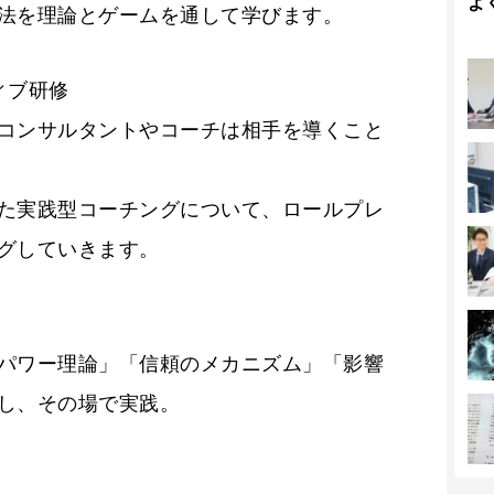
よ
法を理論とゲームを通して学びます。
ィブ研修
コンサルタントやコーチは相手を導くこと
た実践型コーチングについて、ロールプレ
グしていきます。
パワー理論」「信頼のメカニズム」「影響
し、その場で実践。