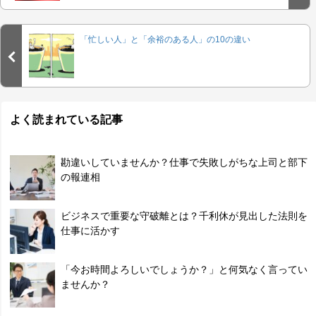
「忙しい人」と「余裕のある人」の10の違い
よく読まれている記事
勘違いしていませんか？仕事で失敗しがちな上司と部下
の報連相
ビジネスで重要な守破離とは？千利休が見出した法則を
仕事に活かす
「今お時間よろしいでしょうか？」と何気なく言ってい
ませんか？