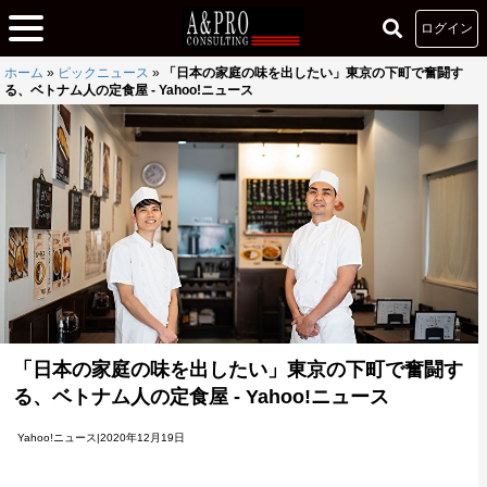
ログイン
ホーム
»
ピックニュース
»
「日本の家庭の味を出したい」東京の下町で奮闘す
る、ベトナム人の定食屋 - Yahoo!ニュース
「日本の家庭の味を出したい」東京の下町で奮闘す
る、ベトナム人の定食屋 - Yahoo!ニュース
Yahoo!ニュース|2020年12月19日