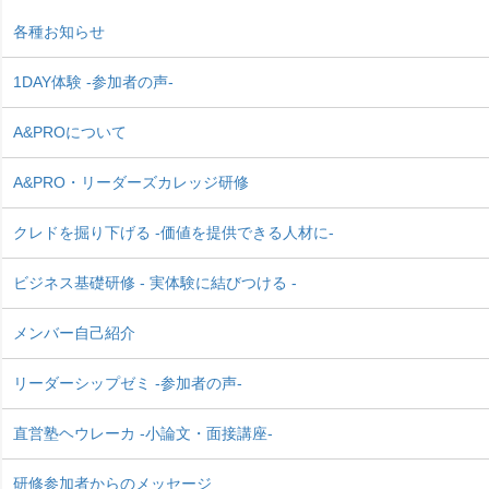
各種お知らせ
1DAY体験 -参加者の声-
A&PROについて
A&PRO・リーダーズカレッジ研修
クレドを掘り下げる -価値を提供できる人材に-
ビジネス基礎研修 - 実体験に結びつける -
メンバー自己紹介
リーダーシップゼミ -参加者の声-
直営塾ヘウレーカ -小論文・面接講座-
研修参加者からのメッセージ