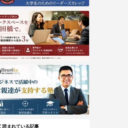
く読まれている記事