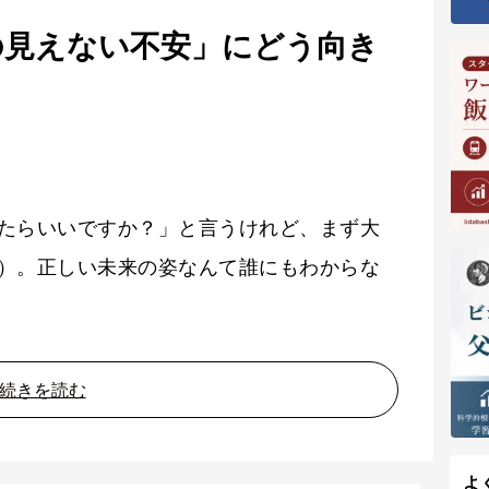
先の見えない不安」にどう向き
たらいいですか？」と言うけれど、まず大
）。正しい未来の姿なんて誰にもわからな
続きを読む
よ