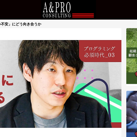
ない不安」にどう向き合うか