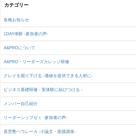
カテゴリー
各種お知らせ
1DAY体験 -参加者の声-
A&PROについて
A&PRO・リーダーズカレッジ研修
クレドを掘り下げる -価値を提供できる人材に-
ビジネス基礎研修 - 実体験に結びつける -
メンバー自己紹介
リーダーシップゼミ -参加者の声-
直営塾ヘウレーカ -小論文・面接講座-