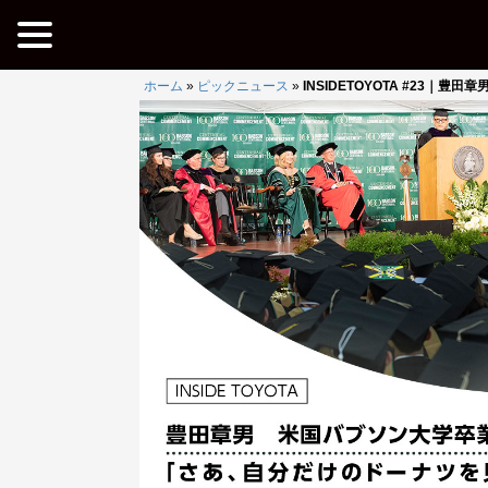
ホーム
»
ピックニュース
»
INSIDETOYOTA #23