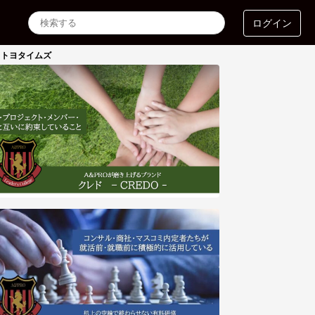
ログイン
｜トヨタイムズ