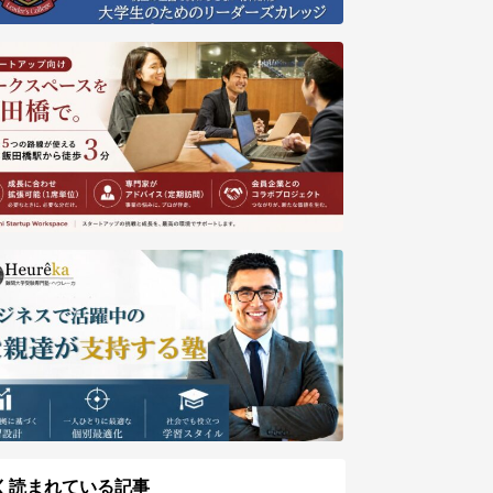
く読まれている記事