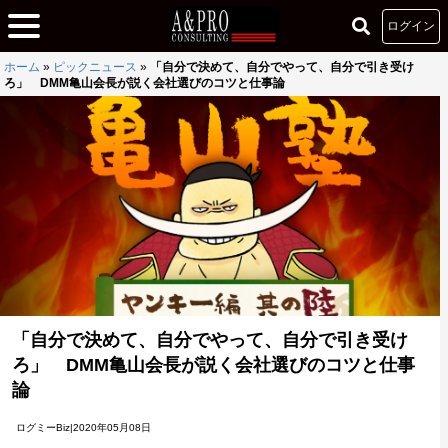
ログイン
ホーム
»
ピックニュース
»
「自分で決めて、自分でやって、自分で引き受け
ろ」 DMM亀山会長が説く会社選びのコツと仕事論
「自分で決めて、自分でやって、自分で引き受け
ろ」 DMM亀山会長が説く会社選びのコツと仕事
論
ログミーBiz|2020年05月08日