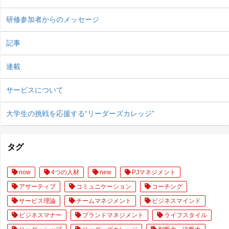
研修参加者からのメッセージ
記事
連載
サービスについて
大学生の挑戦を応援する“リーダーズカレッジ”
タグ
now
4つの人材
new
PJマネジメント
アサーティブ
コミュニケーション
コーチング
サービス理論
チームマネジメント
ビジネスマインド
ビジネスマナー
ブランドマネジメント
ライフスタイル