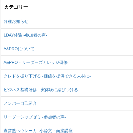
カテゴリー
各種お知らせ
1DAY体験 -参加者の声-
A&PROについて
A&PRO・リーダーズカレッジ研修
クレドを掘り下げる -価値を提供できる人材に-
ビジネス基礎研修 - 実体験に結びつける -
メンバー自己紹介
リーダーシップゼミ -参加者の声-
直営塾ヘウレーカ -小論文・面接講座-