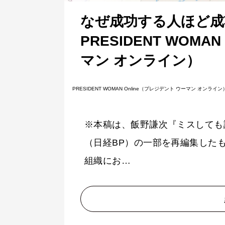
なぜ成功する人ほど成
PRESIDENT WOMA
マン オンライン）
PRESIDENT WOMAN Online（プレジデント ウーマン オンライン）
※本稿は、飯野謙次『ミスしても
（日経BP）の一部を再編集した
組織にお…