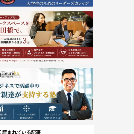
く読まれている記事