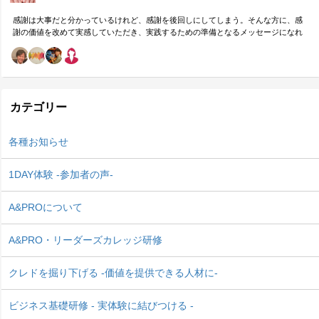
感謝は大事だと分かっているけれど、感謝を後回しにしてしまう。そんな方に、感
謝の価値を改めて実感していただき、実践するための準備となるメッセージになれ
ばと思います。
カテゴリー
各種お知らせ
1DAY体験 -参加者の声-
A&PROについて
A&PRO・リーダーズカレッジ研修
クレドを掘り下げる -価値を提供できる人材に-
ビジネス基礎研修 - 実体験に結びつける -