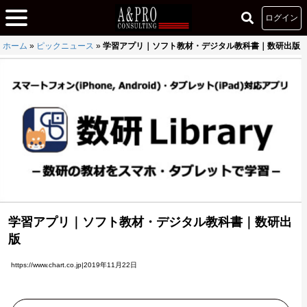
ログイン
ホーム
»
ピックニュース
»
学習アプリ｜ソフト教材・デジタル教科書｜数研出版
学習アプリ｜ソフト教材・デジタル教科書｜数研出
版
https://www.chart.co.jp|2019年11月22日