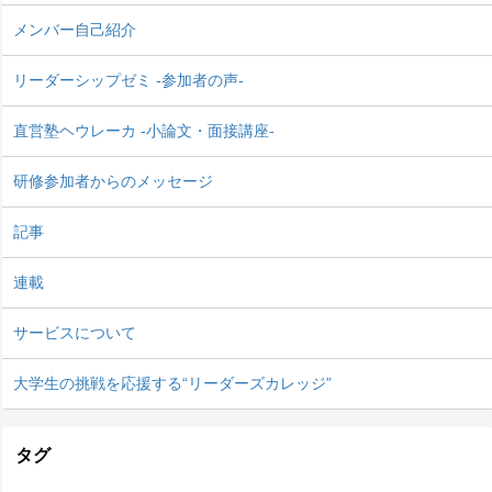
メンバー自己紹介
リーダーシップゼミ -参加者の声-
直営塾ヘウレーカ -小論文・面接講座-
研修参加者からのメッセージ
記事
連載
サービスについて
大学生の挑戦を応援する“リーダーズカレッジ”
タグ