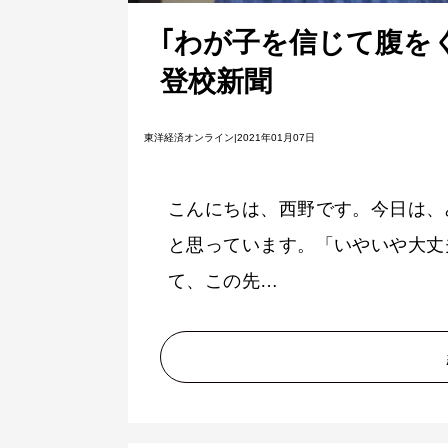
｢わが子を信じて腹をく
登校新聞
東洋経済オンライン|2021年01月07日
こんにちは、西野です。今日は、
と思っています。「いやいや大丈
て、この先…