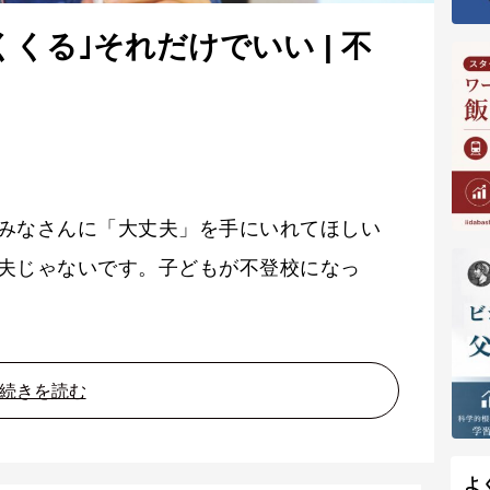
くる｣それだけでいい | 不
みなさんに「大丈夫」を手にいれてほしい
夫じゃないです。子どもが不登校になっ
続きを読む
よ