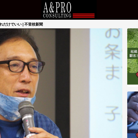
れだけでいい | 不登校新聞