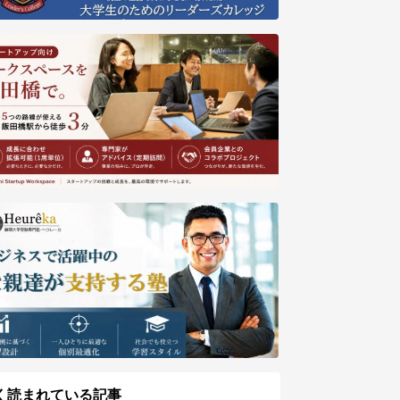
く読まれている記事