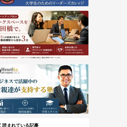
く読まれている記事