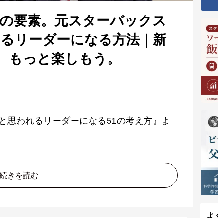
の要素。元スターバックス
れるリーダーになる方法｜新
生も、もっと楽しもう。
と思われるリーダーになる51の考え方』よ
続きを読む
よ