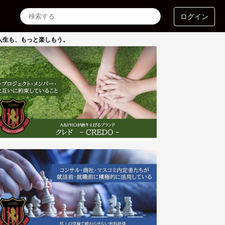
ログイン
も人生も、もっと楽しもう。