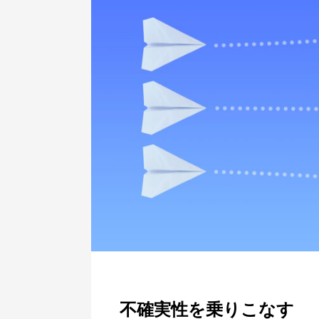
不確実性を乗りこなす