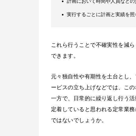
計画において時間や人員などの
実行するごとに計画と実績を照
これら行うことで不確実性を減ら
できます。
元々独自性や有期性を土台とし、
ービスの立ち上げなどでは、この
一方で、日常的に繰り返し行う活
定着していると思われる定常業務
ではないでしょうか。