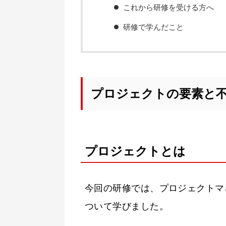
これから研修を受ける方へ
研修で学んだこと
プロジェクトの要素と
プロジェクトとは
今回の研修では、プロジェクトマ
ついて学びました。