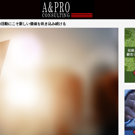
の活動にこそ新しい価値を吹き込み続ける