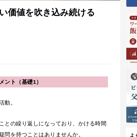
い価値を吹き込み続ける
メント（基礎1）
活動。
ことの繰り返しになっており、かける時間
疑問を持つことはありませんか。
よ