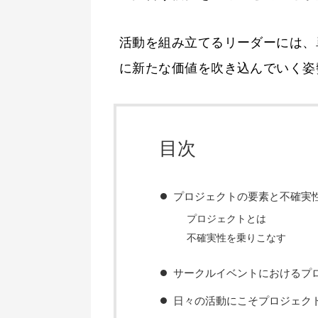
活動を組み立てるリーダーには、
に新たな価値を吹き込んでいく姿
目次
プロジェクトの要素と不確実
プロジェクトとは
不確実性を乗りこなす
サークルイベントにおけるプ
日々の活動にこそプロジェク