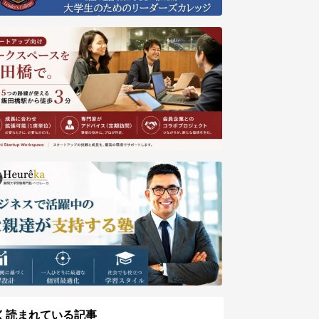
く読まれている記事