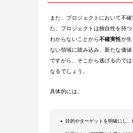
また、プロジェクトにおいて不確
た。プロジェクトは独自性を持つ
わからないことから
不確実性
が生
ない領域に踏み込み、新たな価値
ですから、そこから逃げるのでは
なるでしょう。
具体的には、
目的やターゲットを明確にし、