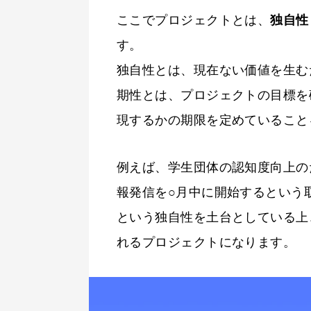
ここでプロジェクトとは、
独自性
す。
独自性とは、現在ない価値を生む
期性とは、プロジェクトの目標を
現するかの期限を定めていること
例えば、学生団体の認知度向上の
報発信を○月中に開始するという
という独自性を土台としている上
れるプロジェクトになります。