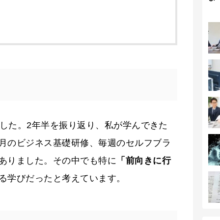
ました。2年半を振り返り、私が学んできた
月のビジネス基礎研修、毎週のセルフブラ
ありました。その中でも特に
「前向きに行
る学びだったと考えています。