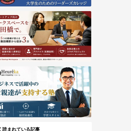
く読まれている記事