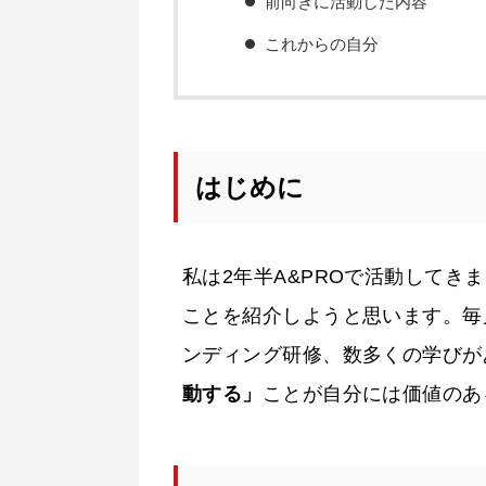
前向きに活動した内容
これからの自分
はじめに
私は2年半A&PROで活動してき
ことを紹介しようと思います。毎
ンディング研修、数多くの学びが
動する」
ことが自分には価値のあ