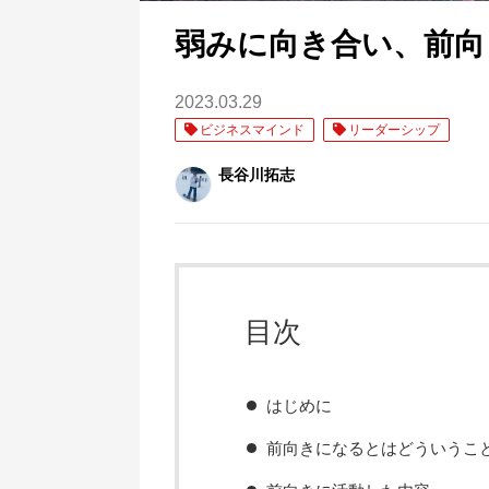
弱みに向き合い、前向
2023.03.29
ビジネスマインド
リーダーシップ
長谷川拓志
目次
はじめに
前向きになるとはどういうこ