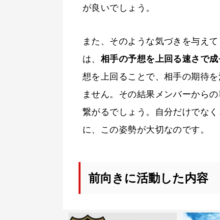
が良いでしょう。
また、そのような気づきを与えて
は、
相手の予想を上回る速さで成
想を上回ることで、相手の期待を
ません。その結果メンバーからの
繋がるでしょう。自分だけでなく
に、この姿勢が大切なのです。
前向きに活動した内容