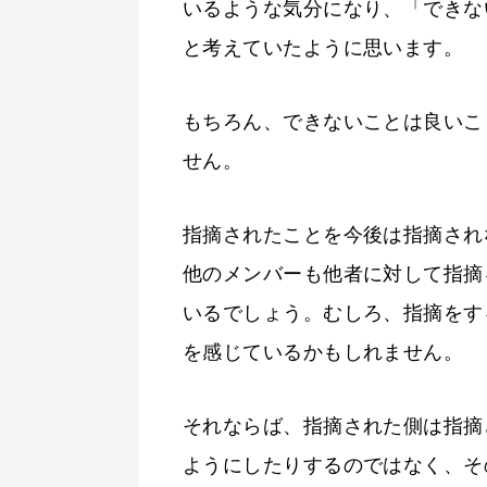
いるような気分になり、「できな
と考えていたように思います。
もちろん、できないことは良いこ
せん。
指摘されたことを今後は指摘され
他のメンバーも他者に対して指摘
いるでしょう。むしろ、指摘をす
を感じているかもしれません。
それならば、指摘された側は指摘
ようにしたりするのではなく、そ