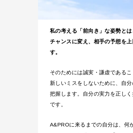
私の考える「前向き」な姿勢とは
チャンスに変え、相手の予想を上
す。
そのためには誠実・謙虚であるこ
新しいミスをしないために、自分
把握します。自分の実力を正しく
です。
A&PROに来るまでの自分は、