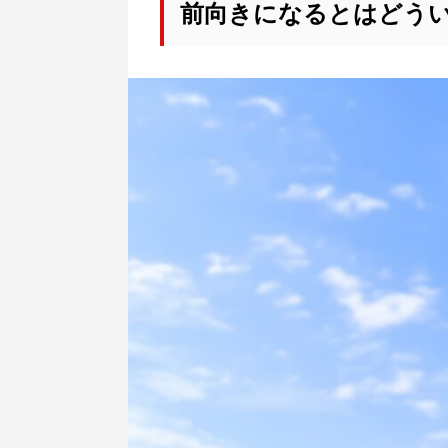
前向きになるとはどう