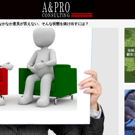
なかなか意見が言えない、そんな状態を抜け出すには？