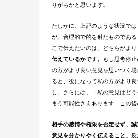
りがちかと思います。
たしかに、上記のような状況では
が、合理的で的を射たものである
こで伝えたいのは、どちらがより
伝えているか
です。もし思考停止
の方がより良い意見を思いつく場
ると、後になって私の方がより良
し。さらには、「私の意見はどう
まう可能性さえあります。この後
相手の感情や権限を否定せず、誠
意見を分かりやく伝えること
。反