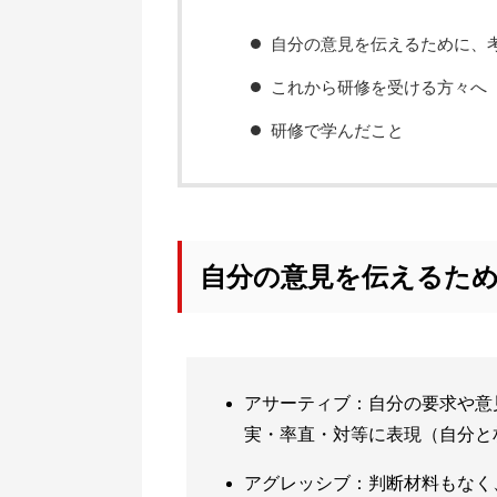
自分の意見を伝えるために、
これから研修を受ける方々へ
研修で学んだこと
自分の意見を伝えるた
アサーティブ：自分の要求や意
実・率直・対等に表現（自分と相
アグレッシブ：判断材料もなく