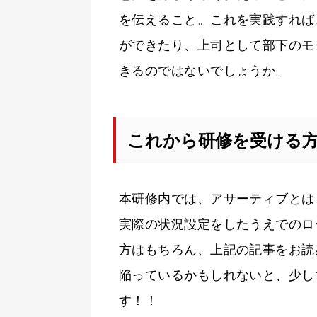
を伝えること。これを実践すれば
ができたり、上司として部下のモ
きるのではないでしょうか。
これから研修を受ける
本研修内では、アサーティブとは
実際の状況設定をしたうえでのロ
方はもちろん、上記の記事をお読
陥っているかもしれないと、少し
す！！