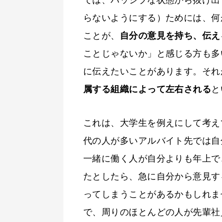
らないようにする）ためには、何
ことが、
自分の意見を持ち、伝え
ことじゃないか」と感じる方も多
に伝えたいことがあります。それ
属する組織によって左右される
と
これは、大学生を例えにして考え
代の人が多いアルバイト先では自
一緒に働く人が自分よりも年上で
たとしたら、急に自分から意見す
ってしまうことがあるかもしれま
で、周りのほとんどの人が先輩社