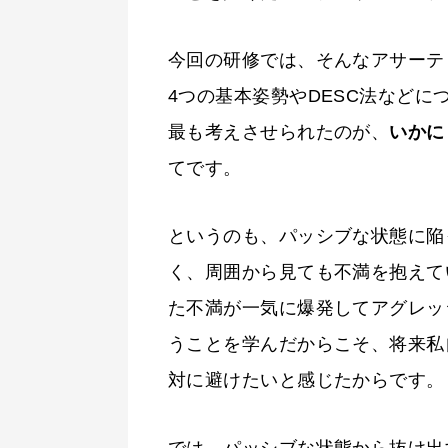
今回の研修では、そんなアサーテ
4つの基本姿勢やDESC法など
最も考えさせられたのが、
いかに
てです。
というのも、パッシブな状態に陥
く、周囲から見ても不満を抱えて
た不満が一気に爆発してアグレッ
うことを学んだからこそ、将来私
対に避けたいと感じたからです。
では、パッシブな状態から抜け出