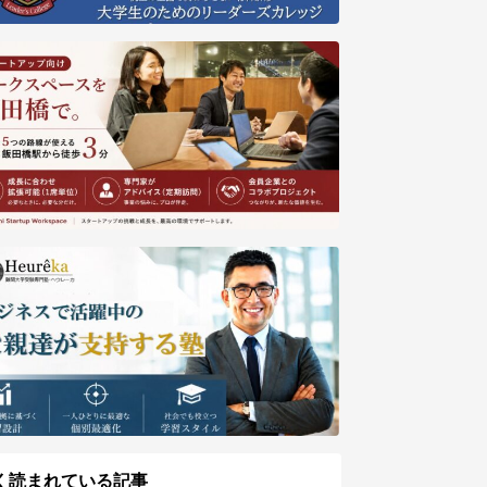
く読まれている記事