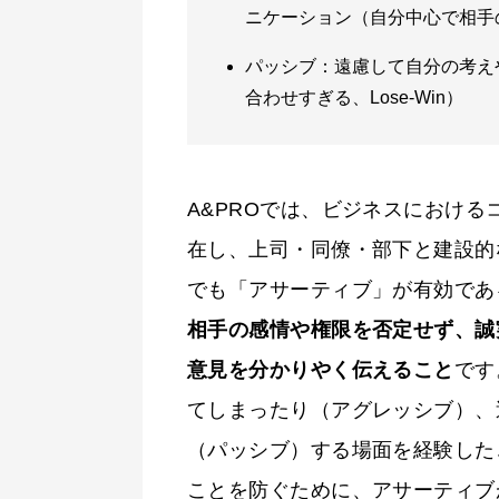
ニケーション（自分中心で相手のこ
パッシブ：遠慮して自分の考え
合わせすぎる、Lose-Win）
A&PROでは、ビジネスにおける
在し、上司・同僚・部下と建設的
でも「アサーティブ」が有効であ
相手の感情や権限を否定せず、誠
意見を分かりやく伝えること
です
てしまったり（アグレッシブ）、
（パッシブ）する場面を経験した
ことを防ぐために、アサーティブ