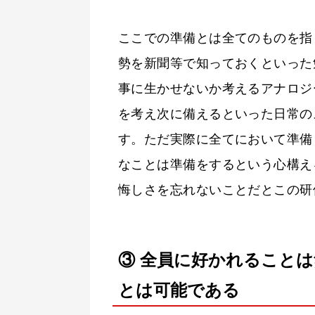
ここでの準備とは全てのものを指
勢を新聞等で知っておくといった
事に生かせないか考えるアナロジ
を考え次に備えるといった日常の
す。ただ実際に全てにおいて準備
なことは準備をするという心構え
悔しさを忘れないことだとこの研
③ 全員に好かれること
とは可能である