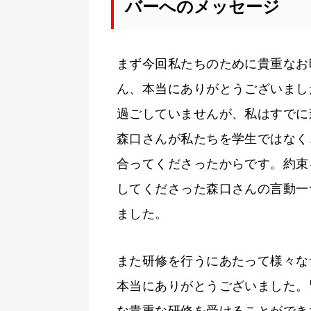
バーへのメッセージ
まず今回私たちのために貴重なお
ん、本当にありがとうございまし
過ごしていませんが、私はすでに
森口さんが私たちを学生ではなく
合ってくださったからです。約束
してくださった森口さんの言動一
ました。
また研修を行うにあたって様々な
本当にありがとうございました。