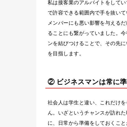
私は接客業のアルバイトをしてい
で許容できる範囲内で手を抜いて
メンバーにも悪い影響を与えるだ
ることにも繋がっていました。今
ンを結びつけることで、その先に
を目指します。
② ビジネスマンは常に
社会人は学生と違い、これだけを
ん。いざというチャンスが訪れた
に、日常から準備をしておくこと