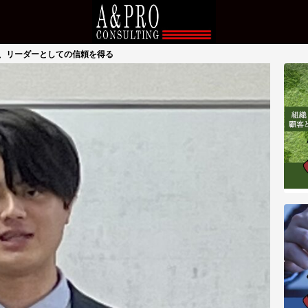
、リーダーとしての信頼を得る