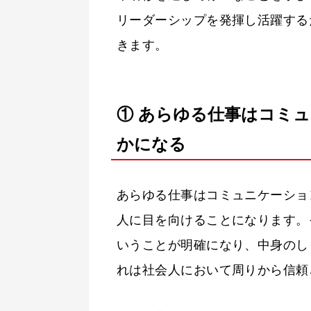
リーダーシップを発揮し活躍する
きます。
① あらゆる仕事はコミ
かになる
あらゆる仕事はコミュニケーショ
人に目を向けることになります。
いうことが明確になり、中身のし
れは社会人において周りから信頼