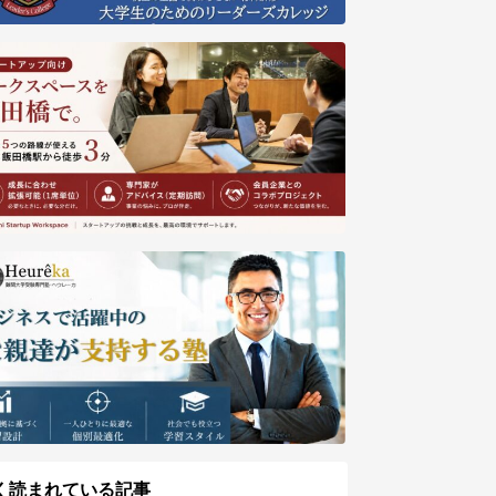
く読まれている記事