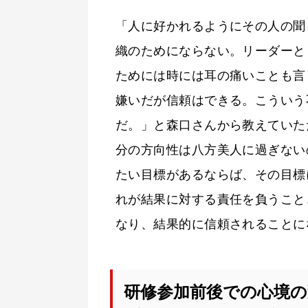
「人に好かれるようにその人の聞
織のためにならない。リーダーと
ためには時には耳の痛いことも言
嫌いだが信頼はできる。こういう
だ。」と森口さんから教えていた
分の方向性は八方美人に過ぎない
たい目標があるならば、その目標
れが結果に対する責任を負うこと
なり、結果的に信頼されることに
研修参加前後での心境の