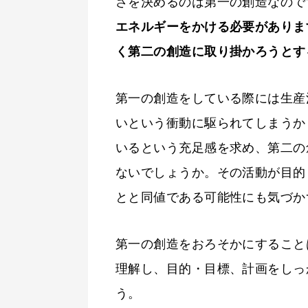
さを決めるのは第一の創造なので
エネルギーをかける必要がありま
く第二の創造に取り掛かろうとす
第一の創造をしている際には生産
いという衝動に駆られてしまうか
いるという充足感を求め、第二の
ないでしょうか。その活動が目的
とと同値である可能性にも気づか
第一の創造をおろそかにすること
理解し、目的・目標、計画をしっ
う。