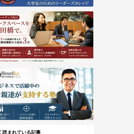
く読まれている記事