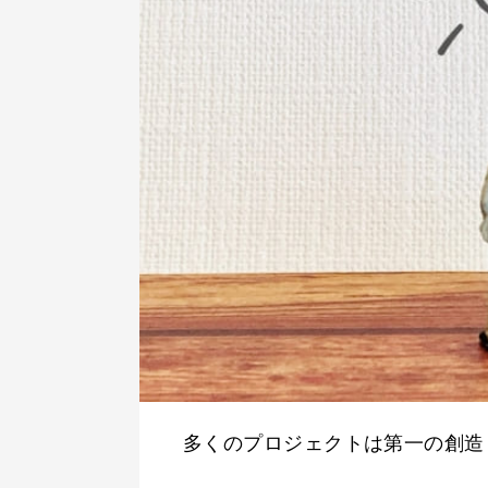
多くのプロジェクトは第一の創造