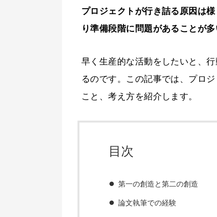
プロジェクトが行き詰る原因は様
り準備段階に問題があることが多
早く生産的な活動をしたいと、行
るのです。この記事では、プロジ
こと、考え方を紹介します。
目次
第一の創造と第二の創造
論文執筆での経験