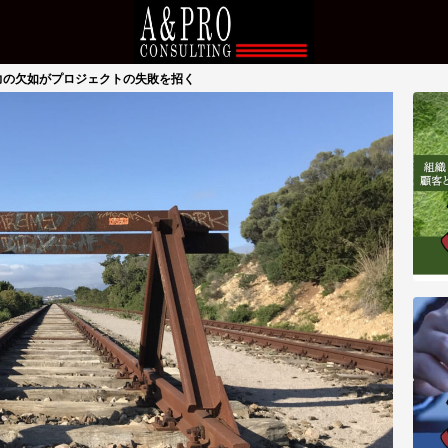
力の欠如がプロジェクトの失敗を招く