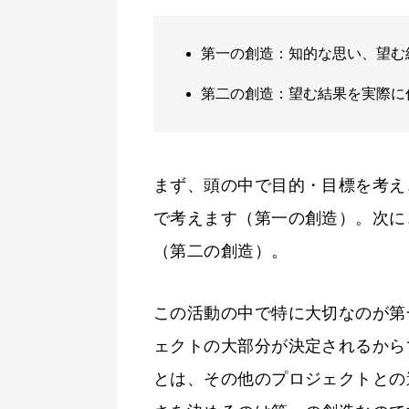
第一の創造：知的な思い、望む
第二の創造：望む結果を実際に
まず、頭の中で目的・目標を考え
で考えます（第一の創造）。次に
（第二の創造）。
この活動の中で特に大切なのが第
ェクトの大部分が決定されるから
とは、その他のプロジェクトとの