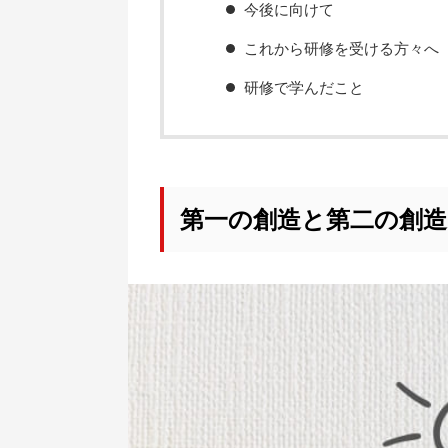
今後に向けて
これから研修を受ける方々へ
研修で学んだこと
第一の創造と第二の創造