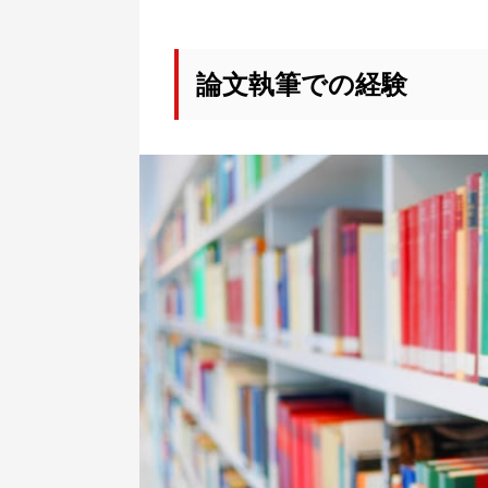
論文執筆での経験