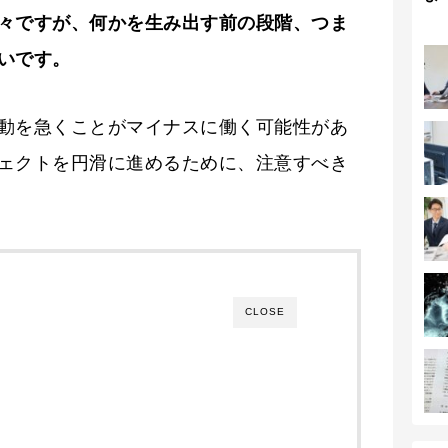
々ですが、何かを生み出す前の段階、つま
いです。
動を急くことがマイナスに働く可能性があ
ェクトを円滑に進めるために、注意すべき
CLOSE