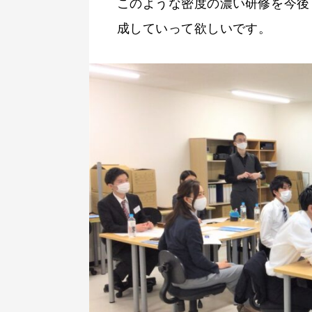
このような密度の濃い研修を今後
成していって欲しいです。