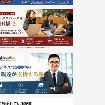
く読まれている記事