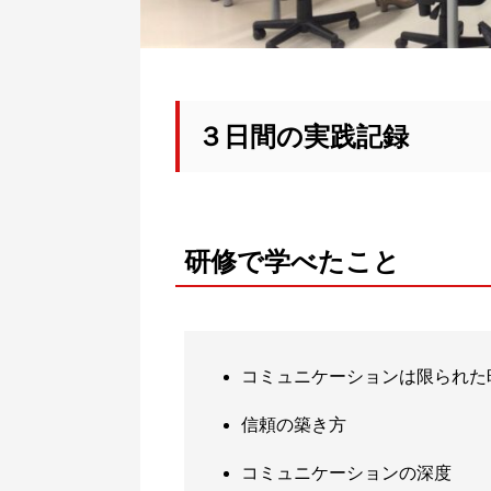
３日間の実践記録
研修で学べたこと
コミュニケーションは限られた
信頼の築き方
コミュニケーションの深度