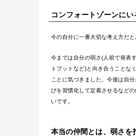
コンフォートゾーンにい
今の自分に一番大切な考え方だと
今までは自分の弱さ(人前で発表
トプットなど)と向き合うことな
ことに気づきました。今後は自分
びを習慣化して定着させるなどの
いです。
本当の仲間とは、弱さを