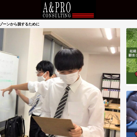
ゾーンから脱するために