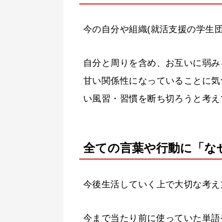
今の自分や組織(就活支援の学生
自分と周りを含め、お互いに弱み
甘い関係性になっていることに気
い風習・習慣を断ち切ろうと考え
全ての言葉や行動に「な
今後生活していく上で大切な考え
今まで当たり前に使っていた単語