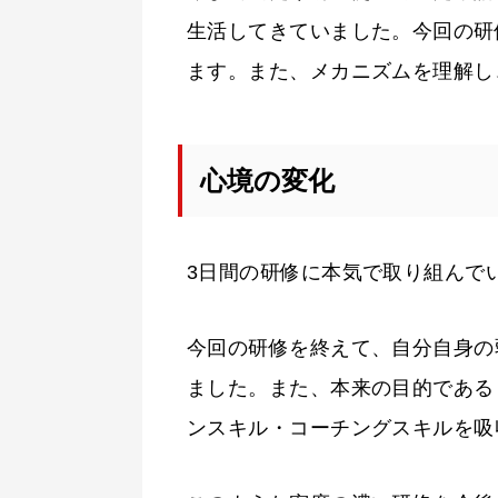
生活してきていました。今回の研
ます。また、メカニズムを理解し
心境の変化
3日間の研修に本気で取り組んで
今回の研修を終えて、自分自身の
ました。また、本来の目的である
ンスキル・コーチングスキルを吸