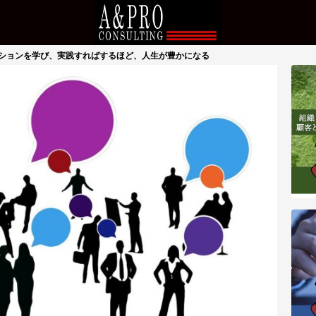
ションを学び、実践すればするほど、人生が豊かになる