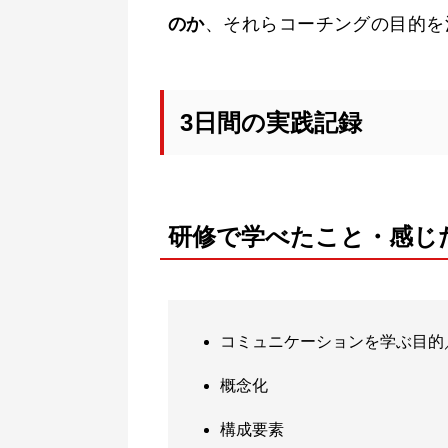
のか
、それらコーチングの目的を
3日間の実践記録
研修で学べたこと・感じ
コミュニケーションを学ぶ目的
概念化
構成要素