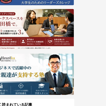
く読まれている記事