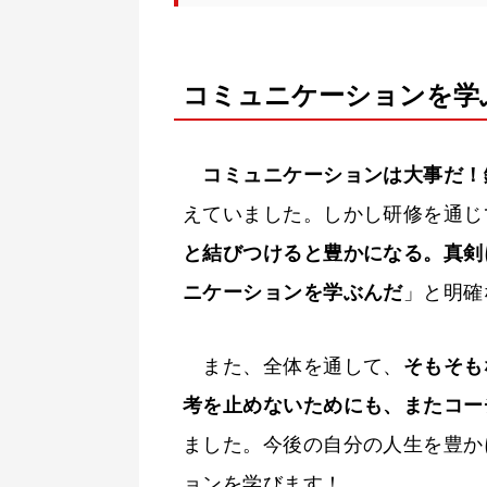
コミュニケーションを学
コミュニケーションは大事だ！
えていました。しかし研修を通じ
と結びつけると豊かになる。真剣
ニケーションを学ぶんだ
」と明確
また、全体を通して、
そもそも
考を止めないためにも、またコー
ました。今後の自分の人生を豊か
ョンを学びます！