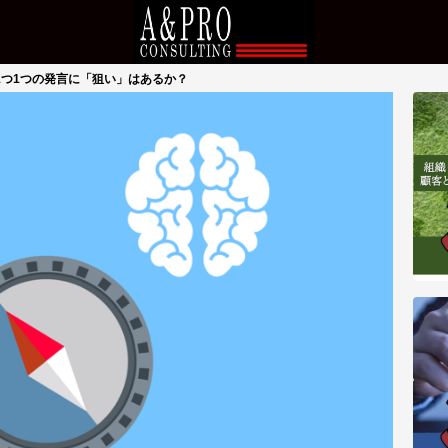
1つ1つの発言に「狙い」はあるか？