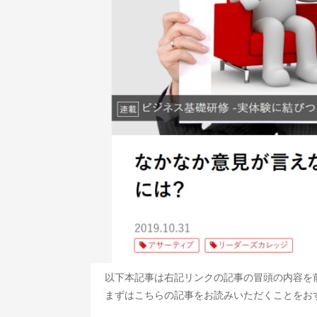
以下本記事は右記リンクの記事の冒頭の内容を
まずはこちらの記事をお読みいただくことをお