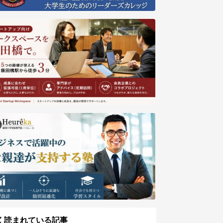
く読まれている記事