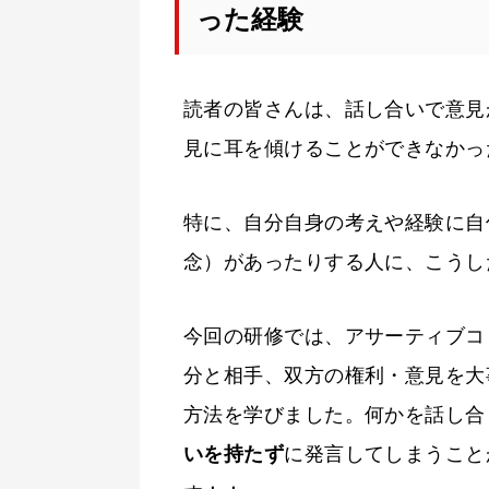
った経験
読者の皆さんは、話し合いで意見
見に耳を傾けることができなかっ
特に、自分自身の考えや経験に自
念）があったりする人に、こうし
今回の研修では、アサーティブコ
分と相手、双方の権利・意見を大
方法を学びました。何かを話し合
いを持たず
に発言してしまうこと