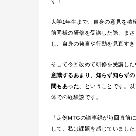
す！！
大学1年生まで、自身の意見を積
前同様の研修を受講した際、まさし
し、自身の発言や行動を見直すき
そして今回改めて研修を受講した
意識するあまり、知らず知らずのうち
間もあった
、ということです。以
体での経験談です。
「定例MTGの議事録が毎回直前
して、私は課題を感じていました