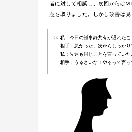
者に対して相談し、次回からはM
意を取りました。しかし改善は見られ
私：今日の議事録共有が遅れたこ
相手：悪かった、次からしっかり
私：先週も同じことを言っていた
相手：うるさいな！やるって言っ