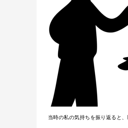
当時の私の気持ちを振り返ると、