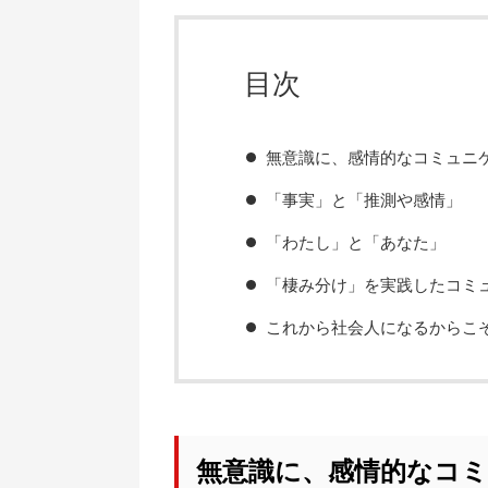
目次
無意識に、感情的なコミュニ
「事実」と「推測や感情」
「わたし」と「あなた」
「棲み分け」を実践したコミ
これから社会人になるからこ
無意識に、感情的なコ