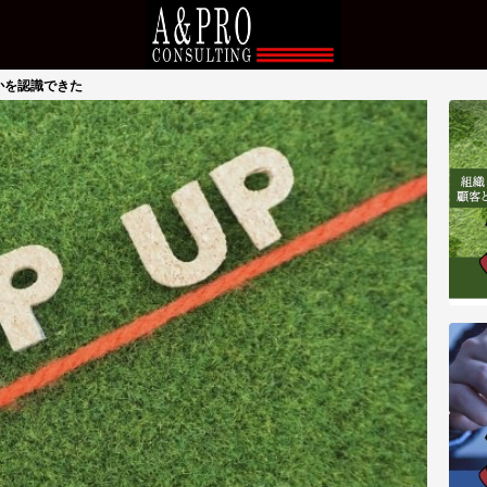
かを認識できた