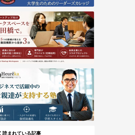
く読まれている記事