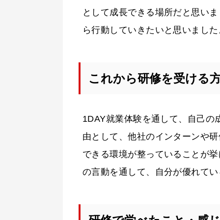
として成長できる場所だと思いま
ら行動していきたいと思いました
これから研修を受ける
1DAY就業体験を通して、自己
由として、他社のインターンや研
できる環境が整っていることが挙
の言動を通して、自分が優れてい