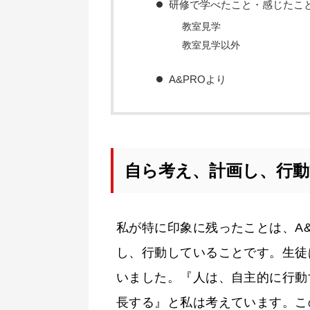
研修で学べたこと・感じたこ
教室見学
教室見学以外
A&PROより
自ら考え、計画し、行動
私が特に印象に残ったことは、A
し、行動していることです。生徒
いました。『人は、自主的に行動
長する』と私は考えています。こ