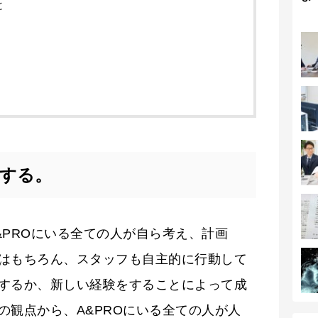
と
する。
&PROにいる全ての人が自ら考え、計画
はもちろん、スタッフも自主的に行動して
するか、新しい経験をすることによって成
の観点から、A&PROにいる全ての人が人