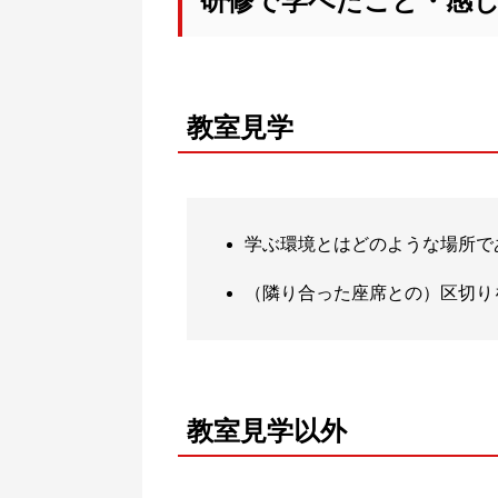
研修で学べたこと・感
教室見学
学ぶ環境とはどのような場所で
（隣り合った座席との）区切り
教室見学以外