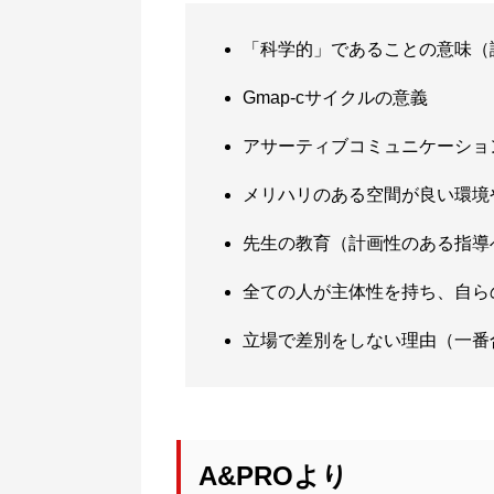
「科学的」であることの意味（
Gmap-cサイクルの意義
アサーティブコミュニケーショ
メリハリのある空間が良い環境
先生の教育（計画性のある指導
全ての人が主体性を持ち、自ら
立場で差別をしない理由（一番
A&PROより